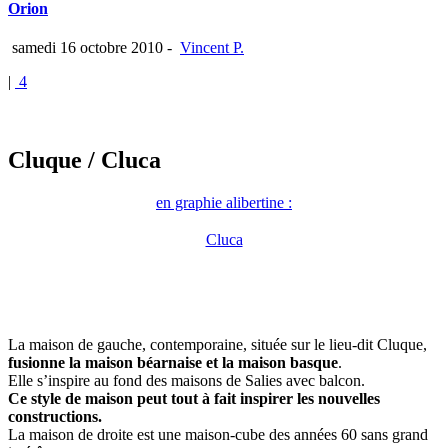
Orion
samedi 16 octobre 2010
-
Vincent P.
|
4
Cluque
/ Cluca
en graphie alibertine :
Cluca
La maison de gauche, contemporaine, située sur le lieu-dit Cluque,
fusionne la maison béarnaise et la maison basque
.
Elle s’inspire au fond des maisons de Salies avec balcon.
Ce style de maison peut tout à fait inspirer les nouvelles
constructions.
La maison de droite est une maison-cube des années 60 sans grand