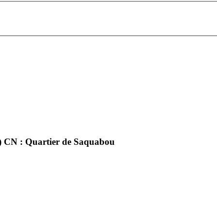
) CN : Quartier de Saquabou