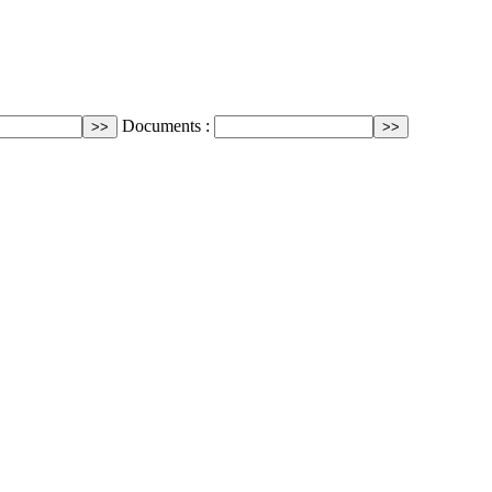
Documents :