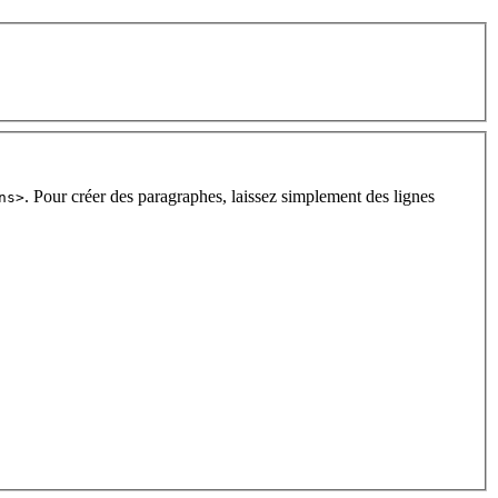
. Pour créer des paragraphes, laissez simplement des lignes
ns>