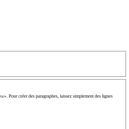
. Pour créer des paragraphes, laissez simplement des lignes
ns>