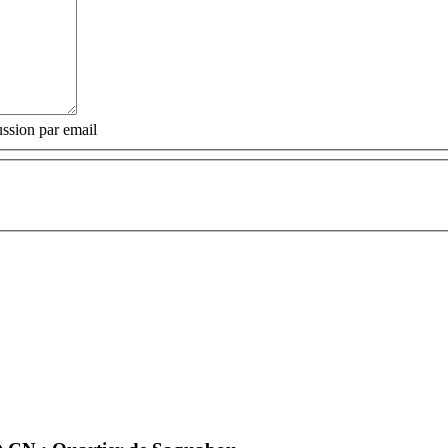
ssion par email