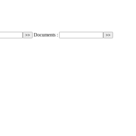
Documents :