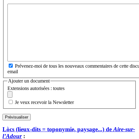
Prévenez-moi de tous les nouveaux commentaires de cette discu
email
Ajouter un document
Extensions autorisées : toutes
Je veux recevoir la Newsletter
Lòcs (lieux-dits = toponymie, paysage...) de
Aire-sur-
l’Adour
: