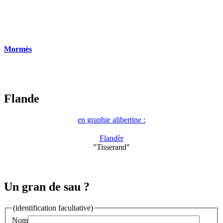
Mormès
Flande
en graphie alibertine :
Flandèr
"Tisserand"
Un gran de sau ?
(identification facultative)
Nom