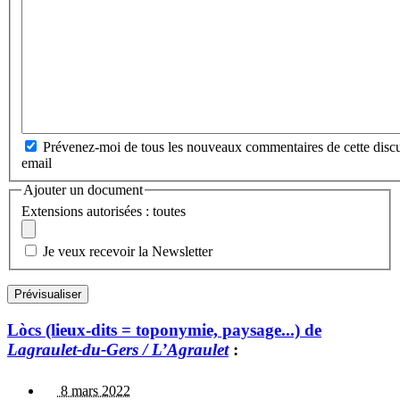
Prévenez-moi de tous les nouveaux commentaires de cette discu
email
Ajouter un document
Extensions autorisées : toutes
Je veux recevoir la Newsletter
Lòcs (lieux-dits = toponymie, paysage...) de
Lagraulet-du-Gers / L’Agraulet
:
8 mars 2022