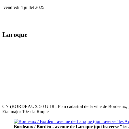
vendredi 4 juillet 2025
Laroque
CN (BORDEAUX 50 G 18 - Plan cadastral de la ville de Bordeaux, pl
Etat major 19e : la Roque
Bordeaux / Bordèu - avenue de Laroque (qui traverse "les