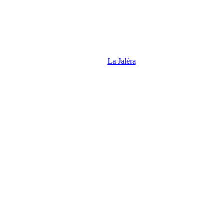
La Jalèra