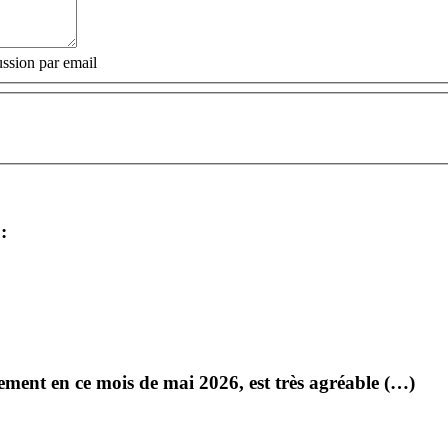
ssion par email
:
ment en ce mois de mai 2026, est très agréable (…)