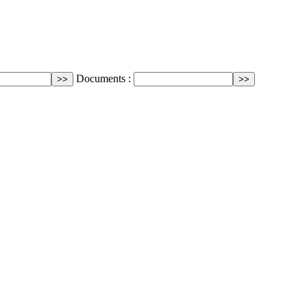
Documents :