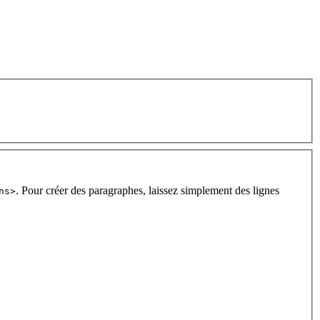
. Pour créer des paragraphes, laissez simplement des lignes
ns>