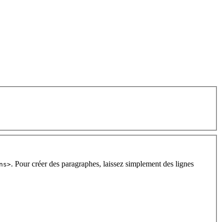
. Pour créer des paragraphes, laissez simplement des lignes
ns>