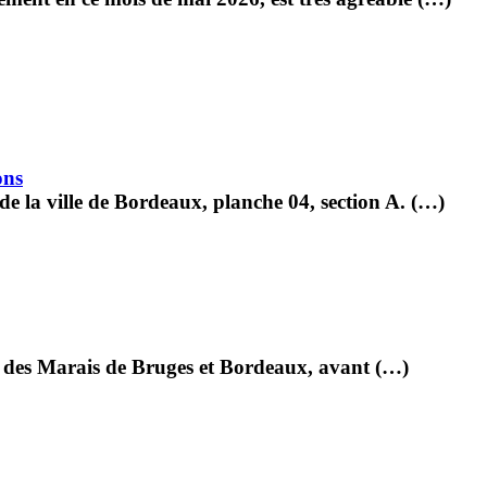
ons
de la ville de Bordeaux, planche 04, section A. (…)
al des Marais de Bruges et Bordeaux, avant (…)