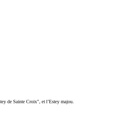
tey de Sainte Croix", et l’Estey majou.