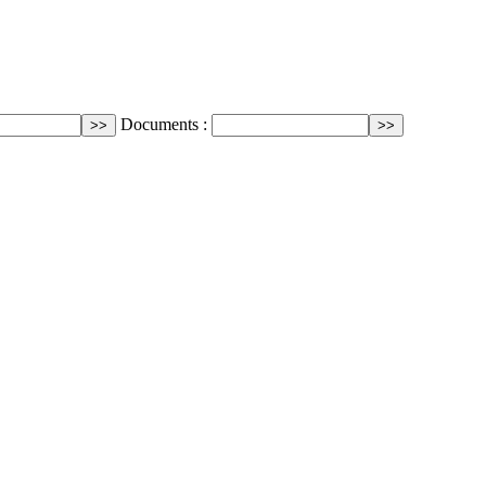
Documents :