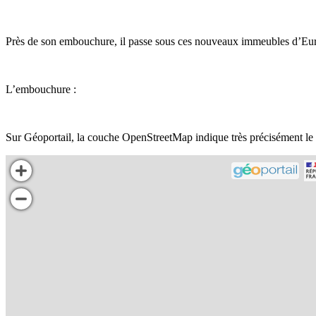
Près de son embouchure, il passe sous ces nouveaux immeubles d’Eura
L’embouchure :
Sur Géoportail, la couche OpenStreetMap indique très précisément le 