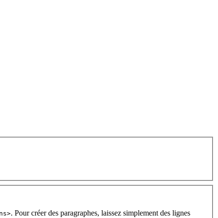
. Pour créer des paragraphes, laissez simplement des lignes
ns>