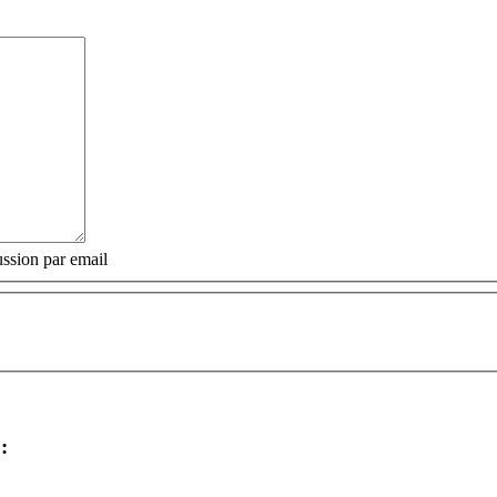
ssion par email
: