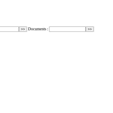
Documents :