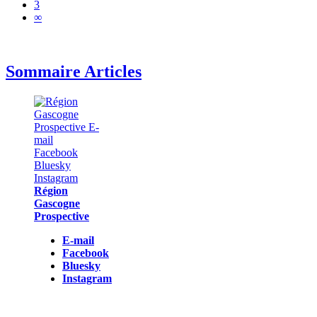
3
∞
Sommaire Articles
Région
Gascogne
Prospective
E-mail
Facebook
Bluesky
Instagram