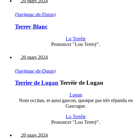
20 mars 2024
(Savignac-de-Duras)
Terrey Blanc
Lo Terrèir
Prononcer "Lou Terreÿ".
20 mars 2024
(Savignac-de-Duras)
Terrier de Lugan
Terrèir de Lugan
Lugan
Nom occitan, et aussi gascon, quoique pas très répandu en
Gascogne.
Lo Terrèir
Prononcer "Lou Terreÿ".
20 mars 2024