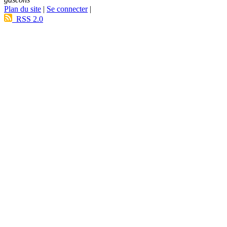
Plan du site
|
Se connecter
|
RSS 2.0