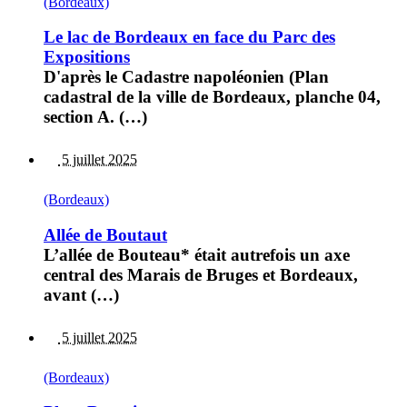
(Bordeaux)
Le lac de Bordeaux en face du Parc des
Expositions
D'après le Cadastre napoléonien (Plan
cadastral de la ville de Bordeaux, planche 04,
section A. (…)
5 juillet 2025
(Bordeaux)
Allée de Boutaut
L’allée de Bouteau* était autrefois un axe
central des Marais de Bruges et Bordeaux,
avant (…)
5 juillet 2025
(Bordeaux)