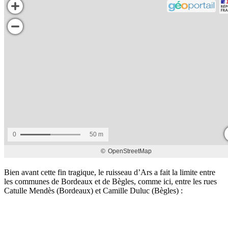
Bien avant cette fin tragique, le ruisseau d’Ars a fait la limite entre
les communes de Bordeaux et de Bègles, comme ici, entre les rues
Catulle Mendès (Bordeaux) et Camille Duluc (Bègles) :