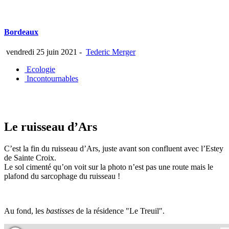
Bordeaux
vendredi 25 juin 2021
-
Tederic Merger
Ecologie
Incontournables
Le ruisseau d’Ars
C’est la fin du ruisseau d’Ars, juste avant son confluent avec l’Estey
de Sainte Croix.
Le sol cimenté qu’on voit sur la photo n’est pas une route mais le
plafond du sarcophage du ruisseau !
Au fond, les
bastisses
de la résidence "Le Treuil".