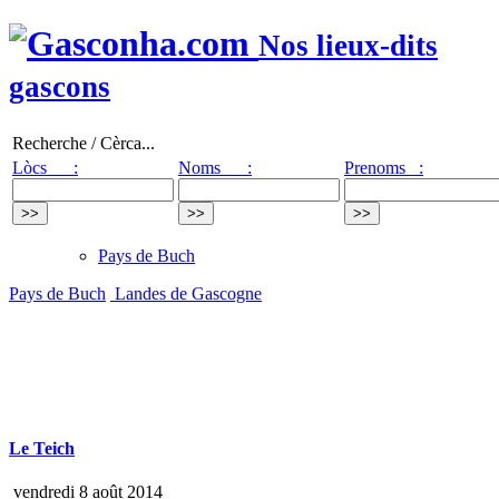
Nos lieux-dits
gascons
Recherche / Cèrca...
Lòcs :
Noms :
Prenoms :
Pays de Buch
Pays de Buch
Landes de Gascogne
Le Teich
vendredi 8 août 2014