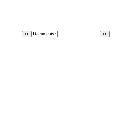
Documents :