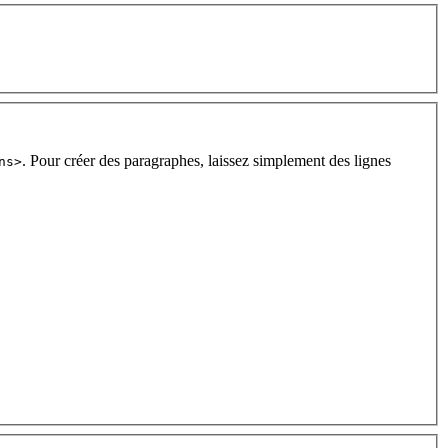
. Pour créer des paragraphes, laissez simplement des lignes
ns>