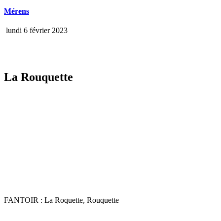
Mérens
lundi 6 février 2023
La Rouquette
FANTOIR : La Roquette, Rouquette