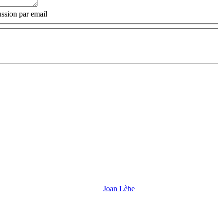
ssion par email
Joan Lèbe