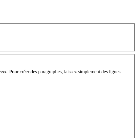
. Pour créer des paragraphes, laissez simplement des lignes
ns>