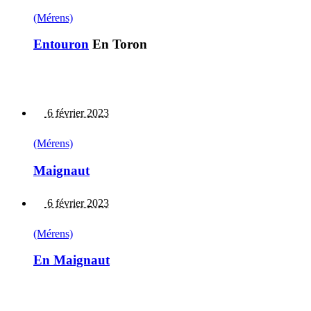
(Mérens)
Entouron
En Toron
6 février 2023
(Mérens)
Maignaut
6 février 2023
(Mérens)
En Maignaut