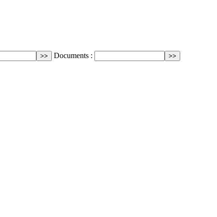
Documents :