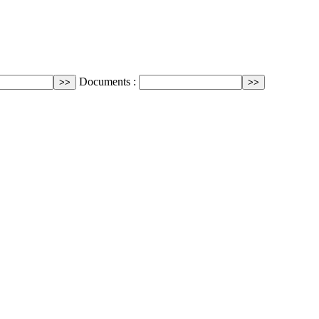
Documents :