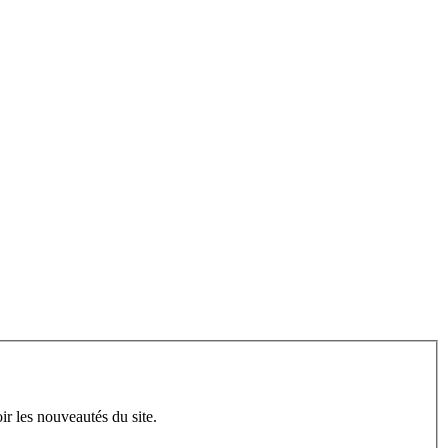
ir les nouveautés du site.