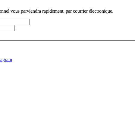
sonnel vous parviendra rapidement, par courrier électronique.