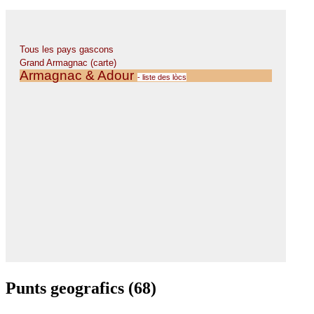
Punts geografics (68)