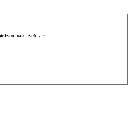
ir les nouveautés du site.