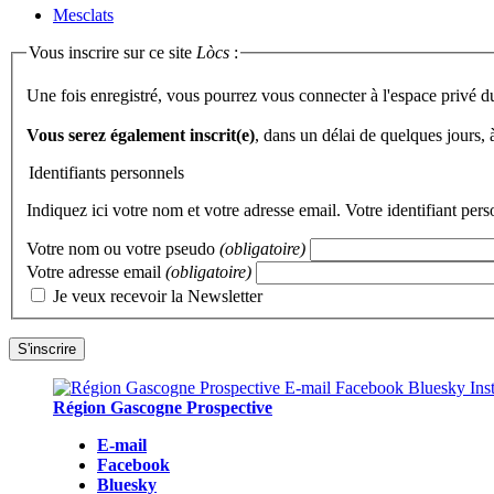
Mesclats
Vous inscrire sur ce site
Lòcs
:
Une fois enregistré, vous pourrez vous connecter à l'espace privé d
Vous serez également inscrit(e)
, dans un délai de quelques jours,
Identifiants personnels
Indiquez ici votre nom et votre adresse email. Votre identifiant per
Votre nom ou votre pseudo
(obligatoire)
Votre adresse email
(obligatoire)
Je veux recevoir la Newsletter
Région Gascogne Prospective
E-mail
Facebook
Bluesky