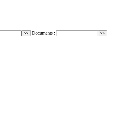
Documents :