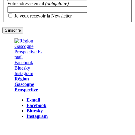
Votre adresse email
(obligatoire)
Je veux recevoir la Newsletter
Région
Gascogne
Prospective
E-mail
Facebook
Bluesky
Instagram