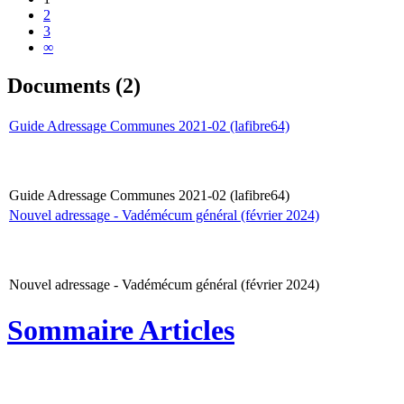
2
3
∞
Documents (2)
Guide Adressage Communes 2021-02 (lafibre64)
Guide Adressage Communes 2021-02 (lafibre64)
Nouvel adressage - Vadémécum général (février 2024)
Nouvel adressage - Vadémécum général (février 2024)
Sommaire Articles