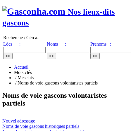
Nos lieux-dits
gascons
Recherche / Cèrca...
Lòcs :
Noms :
Prenoms :
Accueil
Mots-clés
/ Mesclats
/ Noms de voie gascons volontaristes partiels
Noms de voie gascons volontaristes
partiels
Nouvel adressage
Noms de voie gascons historiques partiels