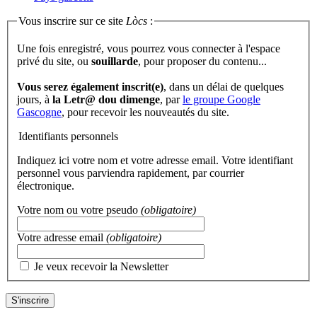
Vous inscrire sur ce site
Lòcs
:
Une fois enregistré, vous pourrez vous connecter à l'espace
privé du site, ou
souillarde
, pour proposer du contenu...
Vous serez également inscrit(e)
, dans un délai de quelques
jours, à
la Letr@ dou dimenge
, par
le groupe Google
Gascogne
, pour recevoir les nouveautés du site.
Identifiants personnels
Indiquez ici votre nom et votre adresse email. Votre identifiant
personnel vous parviendra rapidement, par courrier
électronique.
Votre nom ou votre pseudo
(obligatoire)
Votre adresse email
(obligatoire)
Je veux recevoir la Newsletter