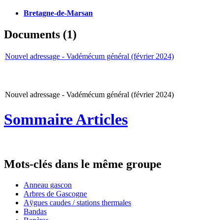
Bretagne-de-Marsan
Documents (1)
Nouvel adressage - Vadémécum général (février 2024)
Nouvel adressage - Vadémécum général (février 2024)
Sommaire Articles
Mots-clés dans le même groupe
Anneau gascon
Arbres de Gascogne
Aÿgues caudes / stations thermales
Bandas