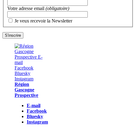
Votre adresse email
(obligatoire)
Je veux recevoir la Newsletter
Région
Gascogne
Prospective
E-mail
Facebook
Bluesky
Instagram