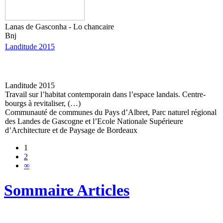
Lanas de Gasconha - Lo chancaire
Bnj
Landitude 2015
Landitude 2015
Travail sur l’habitat contemporain dans l’espace landais. Centre-
bourgs à revitaliser, (…)
Communauté de communes du Pays d’Albret, Parc naturel régional
des Landes de Gascogne et l’Ecole Nationale Supérieure
d’Architecture et de Paysage de Bordeaux
1
2
∞
Sommaire Articles