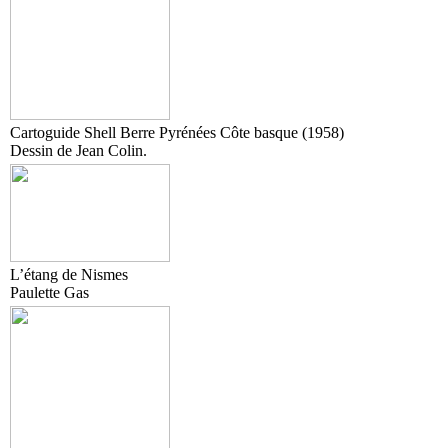
Cartoguide Shell Berre Pyrénées Côte basque (1958)
Dessin de Jean Colin.
L’étang de Nismes
Paulette Gas