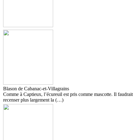
Blason de Cabanac-et-Villagrains
Comme à Captieux, l’écureuil est pris comme mascotte. Il faudrait
recenser plus largement la (…)