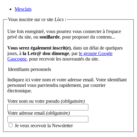
Mesclats
Vous inscrire sur ce site
Lòcs
:
Une fois enregistré, vous pourrez vous connecter à l'espace
privé du site, ou
souillarde
, pour proposer du contenu...
Vous serez également inscrit(e)
, dans un délai de quelques
jours, à
la Letr@ dou dimenge
, par
le groupe Google
Gascogne
, pour recevoir les nouveautés du site.
Identifiants personnels
Indiquez ici votre nom et votre adresse email. Votre identifiant
personnel vous parviendra rapidement, par courrier
électronique.
Votre nom ou votre pseudo
(obligatoire)
Votre adresse email
(obligatoire)
Je veux recevoir la Newsletter