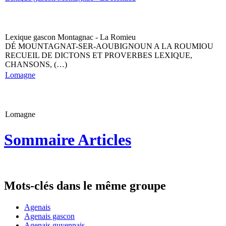
Lexique gascon Montagnac - La Romieu
DÉ MOUNTAGNAT-SER-AOUBIGNOUN A LA ROUMIOU
RECUEIL DE DICTONS ET PROVERBES LEXIQUE,
CHANSONS, (…)
Lomagne
Lomagne
Sommaire Articles
Mots-clés dans le même groupe
Agenais
Agenais gascon
Agenais guyennais