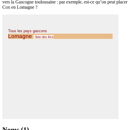
vers la Gascogne toulousaine : par exemple, est-ce qu’on peut placer
Cox en Lomagne ?
Noms (1)