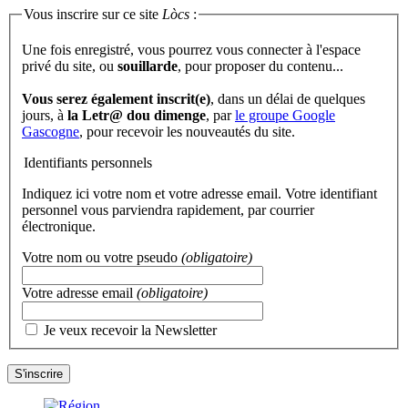
Vous inscrire sur ce site
Lòcs
:
Une fois enregistré, vous pourrez vous connecter à l'espace
privé du site, ou
souillarde
, pour proposer du contenu...
Vous serez également inscrit(e)
, dans un délai de quelques
jours, à
la Letr@ dou dimenge
, par
le groupe Google
Gascogne
, pour recevoir les nouveautés du site.
Identifiants personnels
Indiquez ici votre nom et votre adresse email. Votre identifiant
personnel vous parviendra rapidement, par courrier
électronique.
Votre nom ou votre pseudo
(obligatoire)
Votre adresse email
(obligatoire)
Je veux recevoir la Newsletter