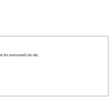
ir les nouveautés du site.