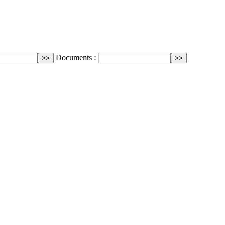
Documents :