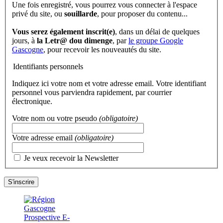
Une fois enregistré, vous pourrez vous connecter à l'espace
privé du site, ou
souillarde
, pour proposer du contenu...
Vous serez également inscrit(e)
, dans un délai de quelques
jours, à
la Letr@ dou dimenge
, par
le groupe Google
Gascogne
, pour recevoir les nouveautés du site.
Identifiants personnels
Indiquez ici votre nom et votre adresse email. Votre identifiant
personnel vous parviendra rapidement, par courrier
électronique.
Votre nom ou votre pseudo
(obligatoire)
Votre adresse email
(obligatoire)
Je veux recevoir la Newsletter