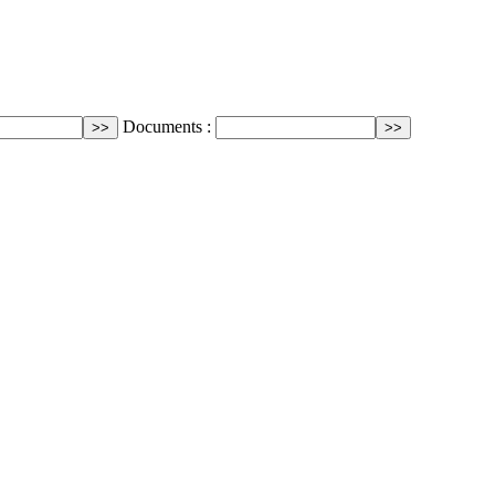
Documents :