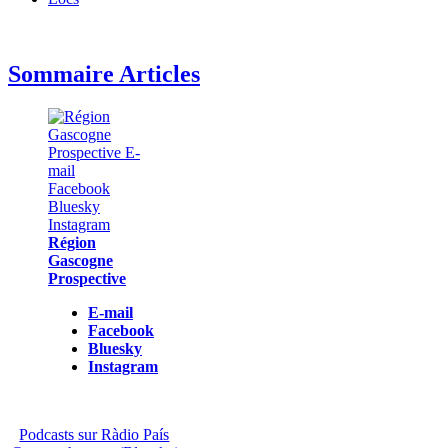
Sommaire Articles
Région
Gascogne
Prospective
E-mail
Facebook
Bluesky
Instagram
Podcasts sur Ràdio País