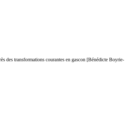
 après des transformations courantes en gascon [Bénédicte Boyrie-