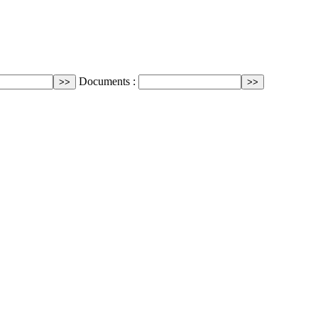
Documents :