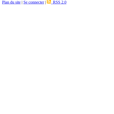
Plan du site
|
Se connecter
|
RSS 2.0