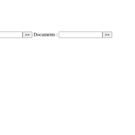
Documents :