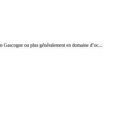
t en Gascogne ou plus généralement en domaine d’oc...