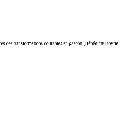
 après des transformations courantes en gascon [Bénédicte Boyrie-