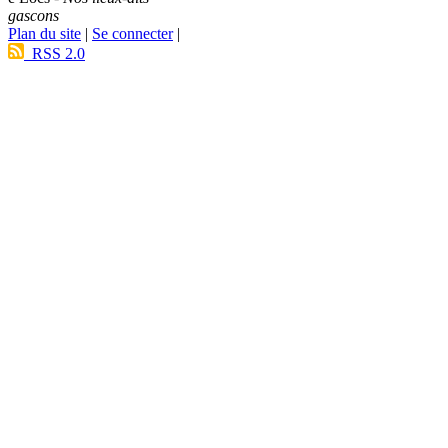
gascons
Plan du site
|
Se connecter
|
RSS 2.0