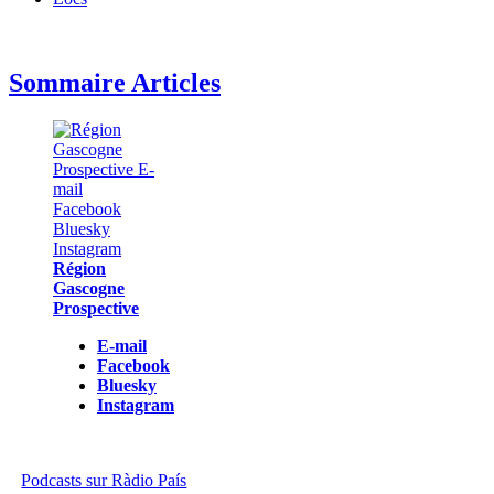
Sommaire Articles
Région
Gascogne
Prospective
E-mail
Facebook
Bluesky
Instagram
Podcasts sur Ràdio País