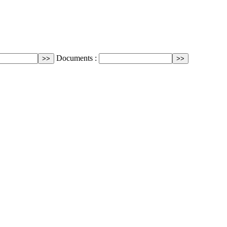
Documents :