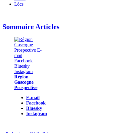
Lòcs
Sommaire Articles
Région
Gascogne
Prospective
E-mail
Facebook
Bluesky
Instagram