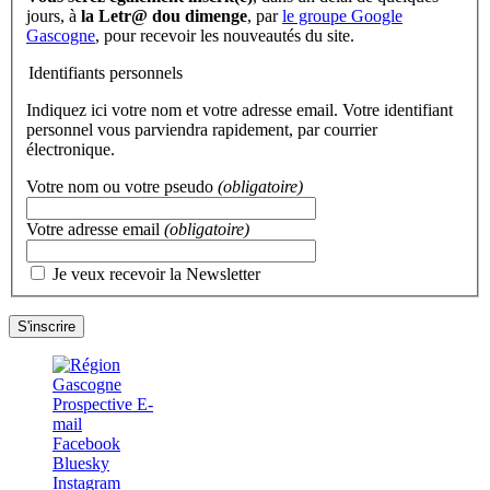
jours, à
la Letr@ dou dimenge
, par
le groupe Google
Gascogne
, pour recevoir les nouveautés du site.
Identifiants personnels
Indiquez ici votre nom et votre adresse email. Votre identifiant
personnel vous parviendra rapidement, par courrier
électronique.
Votre nom ou votre pseudo
(obligatoire)
Votre adresse email
(obligatoire)
Je veux recevoir la Newsletter