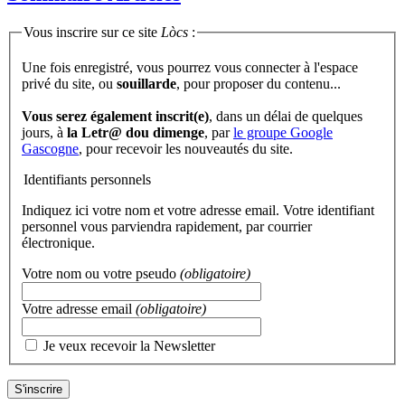
Vous inscrire sur ce site
Lòcs
:
Une fois enregistré, vous pourrez vous connecter à l'espace
privé du site, ou
souillarde
, pour proposer du contenu...
Vous serez également inscrit(e)
, dans un délai de quelques
jours, à
la Letr@ dou dimenge
, par
le groupe Google
Gascogne
, pour recevoir les nouveautés du site.
Identifiants personnels
Indiquez ici votre nom et votre adresse email. Votre identifiant
personnel vous parviendra rapidement, par courrier
électronique.
Votre nom ou votre pseudo
(obligatoire)
Votre adresse email
(obligatoire)
Je veux recevoir la Newsletter