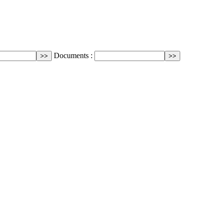
Documents :