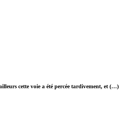
lleurs cette voie a été percée tardivement, et (…)