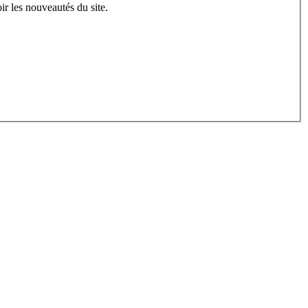
ir les nouveautés du site.