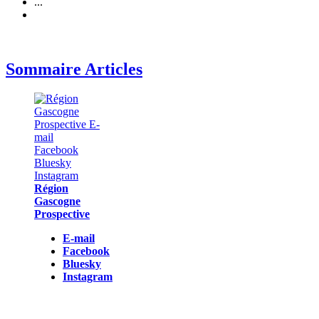
...
Sommaire Articles
Région
Gascogne
Prospective
E-mail
Facebook
Bluesky
Instagram