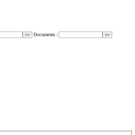
Documents :