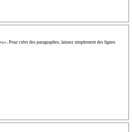
. Pour créer des paragraphes, laissez simplement des lignes
ns>