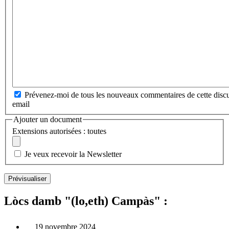
Prévenez-moi de tous les nouveaux commentaires de cette discu
email
Ajouter un document
Extensions autorisées : toutes
Je veux recevoir la Newsletter
Lòcs damb "(lo,eth) Campàs" :
19 novembre 2024