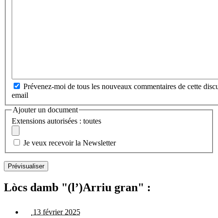
Prévenez-moi de tous les nouveaux commentaires de cette discu
email
Ajouter un document
Extensions autorisées : toutes
Je veux recevoir la Newsletter
Lòcs damb "(l’)Arriu gran" :
13 février 2025