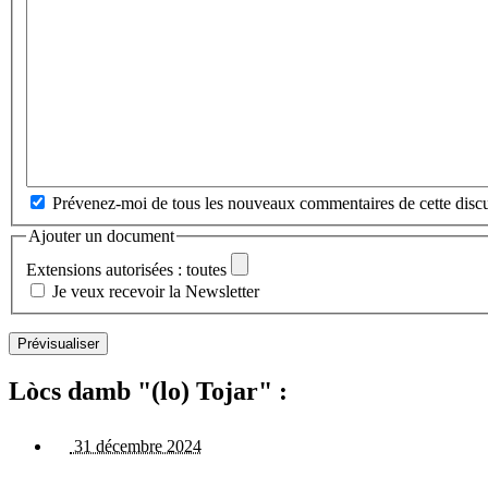
Prévenez-moi de tous les nouveaux commentaires de cette discu
Ajouter un document
Extensions autorisées : toutes
Je veux recevoir la Newsletter
Lòcs damb "(lo) Tojar" :
31 décembre 2024