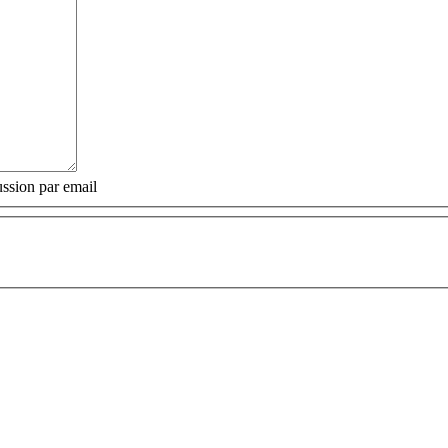
ssion par email