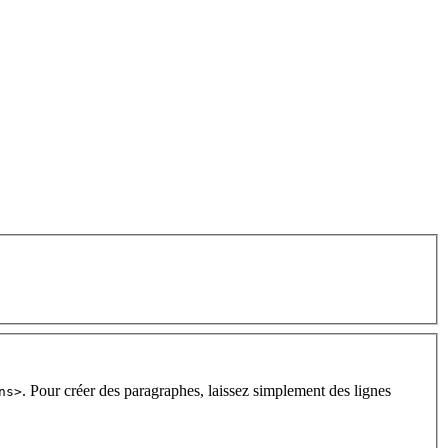
. Pour créer des paragraphes, laissez simplement des lignes
ns>