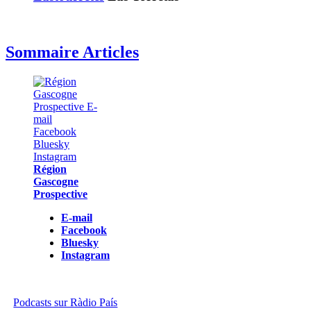
Sommaire Articles
Région
Gascogne
Prospective
E-mail
Facebook
Bluesky
Instagram
Podcasts sur Ràdio País