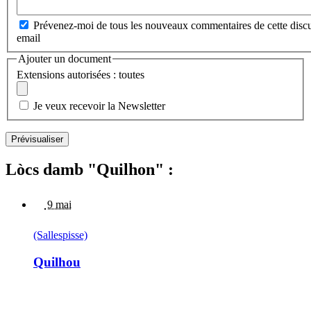
Prévenez-moi de tous les nouveaux commentaires de cette discu
email
Ajouter un document
Extensions autorisées : toutes
Je veux recevoir la Newsletter
Lòcs damb "Quilhon" :
9 mai
(Sallespisse)
Quilhou