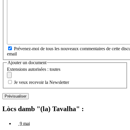
Prévenez-moi de tous les nouveaux commentaires de cette discu
email
Ajouter un document
Extensions autorisées : toutes
Je veux recevoir la Newsletter
Lòcs damb "(la) Tavalha" :
9 mai