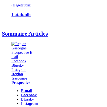
(Hagetaubin)
Latabaille
Sommaire Articles
Région
Gascogne
Prospective
E-mail
Facebook
Bluesky
Instagram