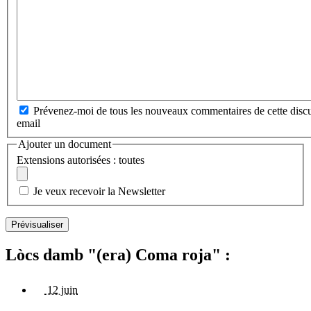
Prévenez-moi de tous les nouveaux commentaires de cette discu
email
Ajouter un document
Extensions autorisées : toutes
Je veux recevoir la Newsletter
Lòcs damb "(era) Coma roja" :
12 juin