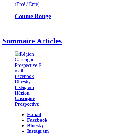
(Ercé / Èrce)
Coume Rouge
Sommaire Articles
Région
Gascogne
Prospective
E-mail
Facebook
Bluesky
Instagram