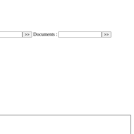
Documents :