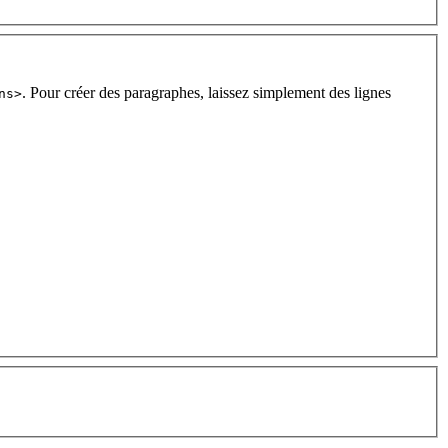
. Pour créer des paragraphes, laissez simplement des lignes
ns>