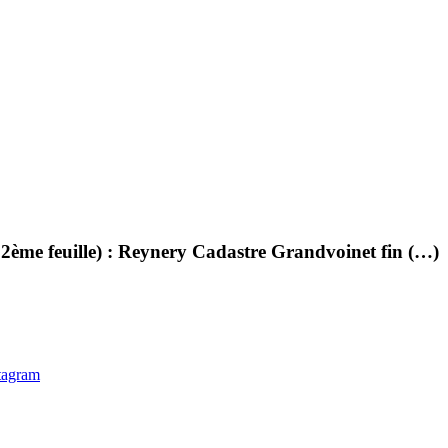
ème feuille) : Reynery Cadastre Grandvoinet fin (…)