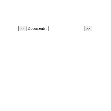
Documents :