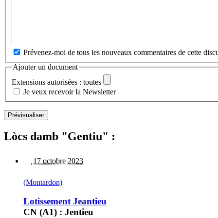
Prévenez-moi de tous les nouveaux commentaires de cette discu
Ajouter un document
Extensions autorisées : toutes
Je veux recevoir la Newsletter
Lòcs damb "Gentiu" :
17 octobre 2023
(Montardon)
Lotissement Jeantieu
CN (A1) : Jentieu