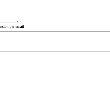
ssion par email