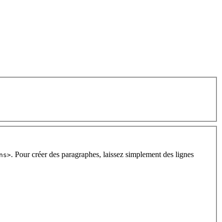
. Pour créer des paragraphes, laissez simplement des lignes
ns>