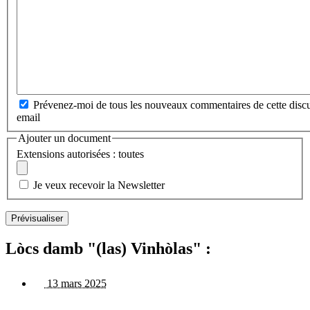
Prévenez-moi de tous les nouveaux commentaires de cette discu
email
Ajouter un document
Extensions autorisées : toutes
Je veux recevoir la Newsletter
Lòcs damb "(las) Vinhòlas" :
13 mars 2025