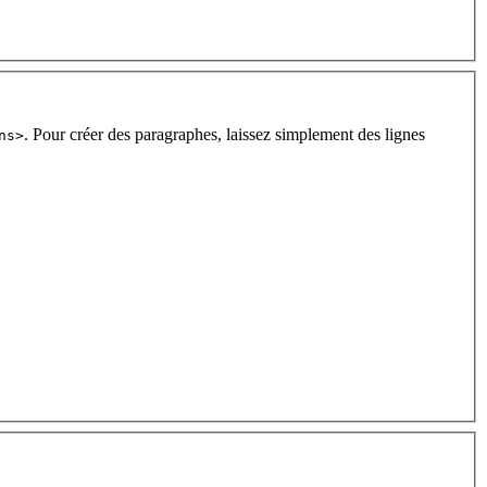
. Pour créer des paragraphes, laissez simplement des lignes
ns>