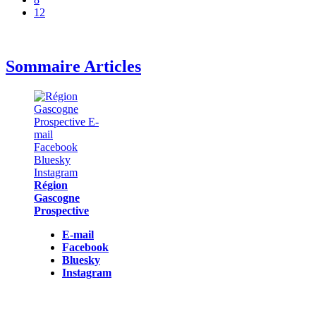
12
Sommaire Articles
Région
Gascogne
Prospective
E-mail
Facebook
Bluesky
Instagram