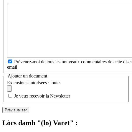
Prévenez-moi de tous les nouveaux commentaires de cette discu
email
Ajouter un document
Extensions autorisées : toutes
Je veux recevoir la Newsletter
Lòcs damb "(lo) Varet" :